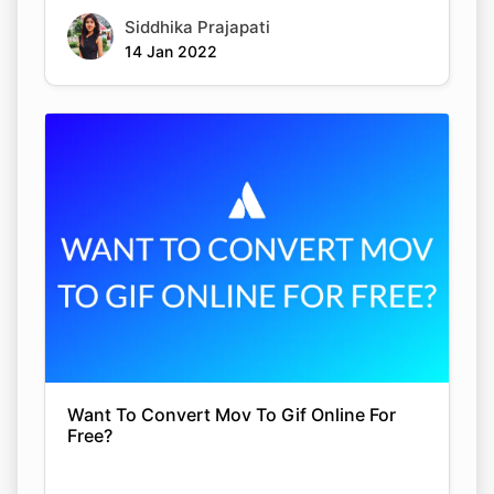
Siddhika Prajapati
14 Jan 2022
Want To Convert Mov To Gif Online For
Free?