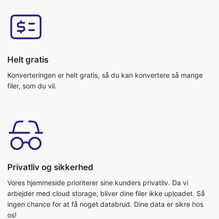
Helt gratis
Konverteringen er helt gratis, så du kan konvertere så mange
filer, som du vil.
Privatliv og sikkerhed
Vores hjemmeside prioriterer sine kunders privatliv. Da vi
arbejder med cloud storage, bliver dine filer ikke uploadet. Så
ingen chance for at få noget databrud. Dine data er sikre hos
os!