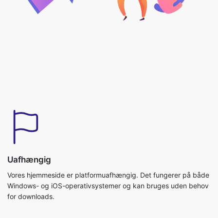
Uafhængig
Vores hjemmeside er platformuafhængig. Det fungerer på både
Windows- og iOS-operativsystemer og kan bruges uden behov
for downloads.