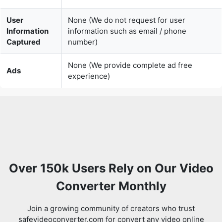
User
None (We do not request for user
Information
information such as email / phone
Captured
number)
None (We provide complete ad free
Ads
experience)
Over 150k Users Rely on Our Video
Converter Monthly
Join a growing community of creators who trust
safevideoconverter.com for convert any video online