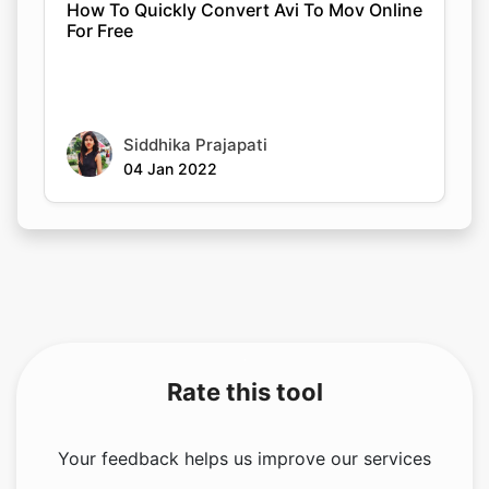
How To Quickly Convert Avi To Mov Online
For Free
Siddhika Prajapati
04 Jan 2022
Rate this tool
Your feedback helps us improve our services