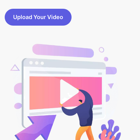
Upload Your Video