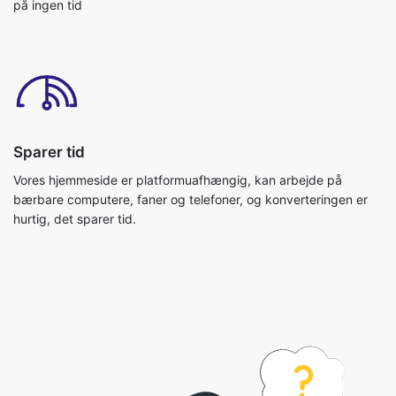
på ingen tid
Sparer tid
Vores hjemmeside er platformuafhængig, kan arbejde på
bærbare computere, faner og telefoner, og konverteringen er
hurtig, det sparer tid.