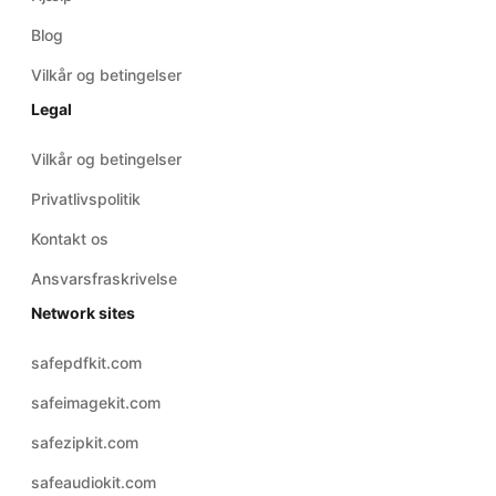
Blog
Vilkår og betingelser
Legal
Vilkår og betingelser
Privatlivspolitik
Kontakt os
Ansvarsfraskrivelse
Network sites
safepdfkit.com
safeimagekit.com
safezipkit.com
safeaudiokit.com