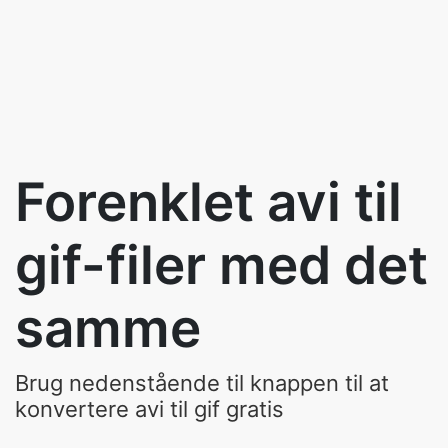
Forenklet avi til
gif-filer med det
samme
Brug nedenstående til knappen til at
konvertere avi til gif gratis