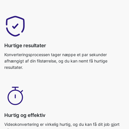
Hurtige resultater
Konverteringsprocessen tager næppe et par sekunder
afhængigt af din filstørrelse, og du kan nemt få hurtige
resultater.
Hurtig og effektiv
Videokonvertering er virkelig hurtig, og du kan få dit job gjort