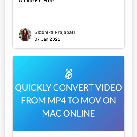
Siddhika Prajapati
07 Jan 2022