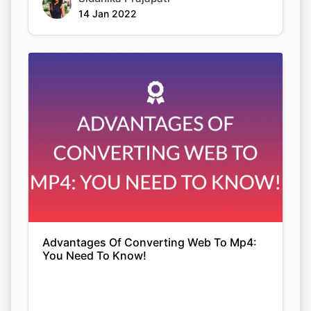
14 Jan 2022
Advantages Of Converting Web To Mp4:
You Need To Know!