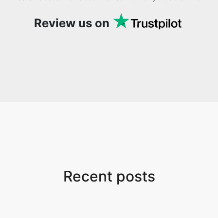
Review us on
Recent posts