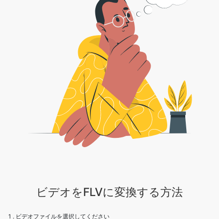
ビデオをFLVに変換する方法
1 . ビデオファイルを選択してください