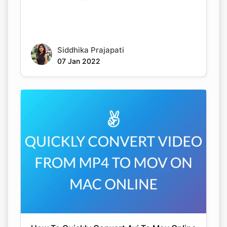
Siddhika Prajapati
07 Jan 2022