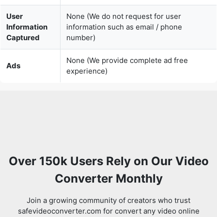
User
None (We do not request for user
Information
information such as email / phone
Captured
number)
None (We provide complete ad free
Ads
experience)
Over 150k Users Rely on Our Video
Converter Monthly
Join a growing community of creators who trust
safevideoconverter.com for convert any video online