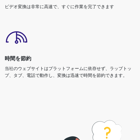
ビデオ変換は非常に高速で、すぐに作業を完了できます
時間を節約
当社のウェブサイトはプラットフォームに依存せず、ラップトッ
プ、タブ、電話で動作し、変換は迅速で時間を節約できます。