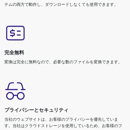
テムの両方で動作し、ダウンロードしなくても使用できます。
完全無料
変換は完全に無料なので、必要な数のファイルを変換できます。
プライバシーとセキュリティ
当社のウェブサイトは、お客様のプライバシーを優先していま
す。当社はクラウドストレージを使用しているため、お客様のフ