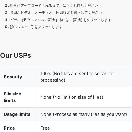
2 . 動画がアップロードされるまでしばらくお待ちください
3 . 適切なビデオ、オーディオ、圧縮設定を選択してください
4 . ビデオをFLVファイルに変換するには、[変換] をクリックします
5 . [ダウンロード] をクリックします
Our USPs
100% (No files are sent to server for
Security
processing)
File size
None (No limit on size of files)
limits
Usage limits
None (Process as many files as you want)
Price
Free