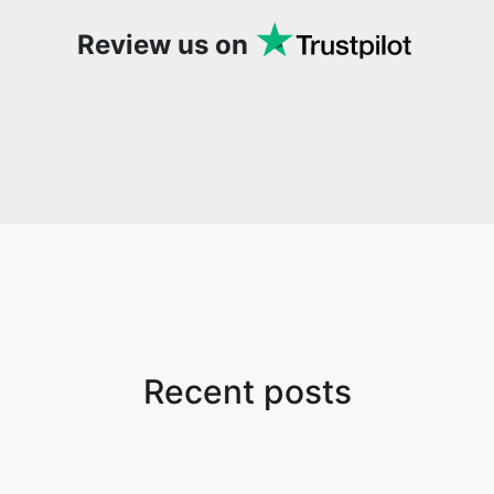
Review us on
Recent posts