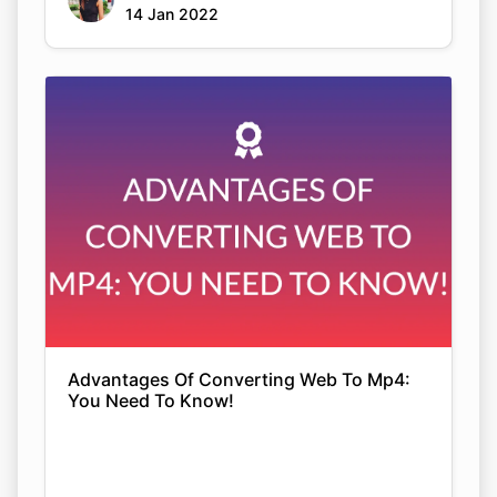
14 Jan 2022
Advantages Of Converting Web To Mp4:
You Need To Know!