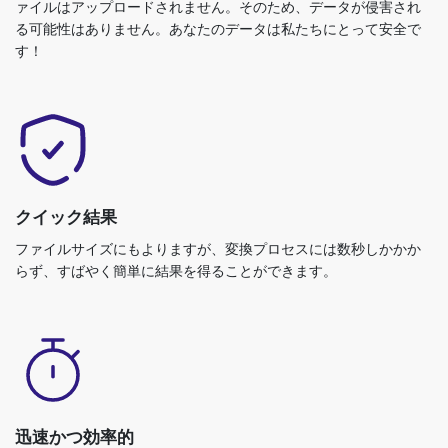
ァイルはアップロードされません。そのため、データが侵害され
る可能性はありません。あなたのデータは私たちにとって安全で
す！
クイック結果
ファイルサイズにもよりますが、変換プロセスには数秒しかかか
らず、すばやく簡単に結果を得ることができます。
迅速かつ効率的