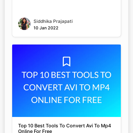
Siddhika Prajapati
10 Jan 2022
Top 10 Best Tools To Convert Avi To Mp4
Online For Free