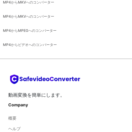
MP4からMKVへのコンバーター
MP4からMKVへのコンバーター
MP4からMPEGへのコンバーター
MP4からビデオへのコンバーター
動画変換を簡単にします。
Company
概要
ヘルプ