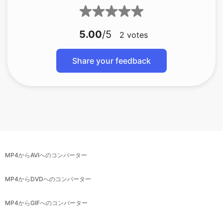
5.00
/5
2
votes
Share your feedback
MP4からAVIへのコンバーター
MP4からDVDへのコンバーター
MP4からGIFへのコンバーター