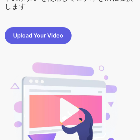
します
Upload Your Video