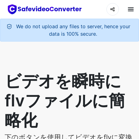
We do not upload any files to server, hence your
data is 100% secure.
ビデオを瞬時に
flvファイルに簡
略化
下のボタンを使用してビデオをflvに変換