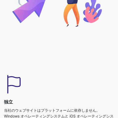
独立
当社のウェブサイトはプラットフォームに依存しません。
Windows オペレーティングシステムと iOS オペレーティングシス