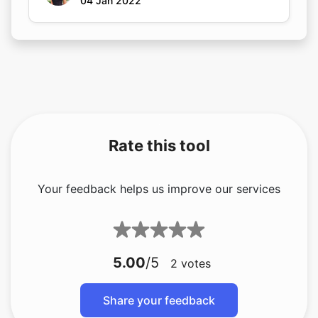
04 Jan 2022
Rate this tool
Your feedback helps us improve our services
5.00
/5
2
votes
Share your feedback