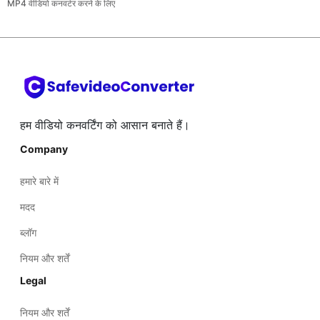
MP4 वीडियो कनवर्टर करने के लिए
हम वीडियो कनवर्टिंग को आसान बनाते हैं।
Company
हमारे बारे में
मदद
ब्लॉग
नियम और शर्तें
Legal
नियम और शर्तें