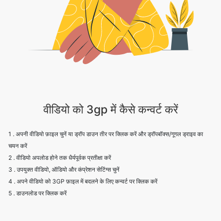
वीडियो को 3gp में कैसे कन्वर्ट करें
1 . अपनी वीडियो फ़ाइल चुनें या ड्रॉप डाउन तीर पर क्लिक करें और ड्रॉपबॉक्स/गूगल ड्राइव का
चयन करें
2 . वीडियो अपलोड होने तक धैर्यपूर्वक प्रतीक्षा करें
3 . उपयुक्त वीडियो, ऑडियो और कंप्रेशन सेटिंग्स चुनें
4 . अपने वीडियो को 3GP फ़ाइल में बदलने के लिए कन्वर्ट पर क्लिक करें
5 . डाउनलोड पर क्लिक करें