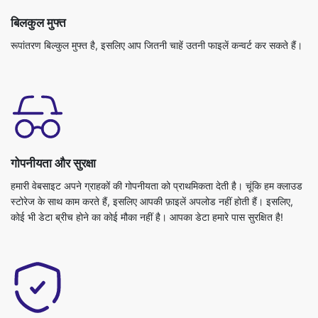
बिलकुल मुफ्त
रूपांतरण बिल्कुल मुफ्त है, इसलिए आप जितनी चाहें उतनी फाइलें कन्वर्ट कर सकते हैं।
गोपनीयता और सुरक्षा
हमारी वेबसाइट अपने ग्राहकों की गोपनीयता को प्राथमिकता देती है। चूंकि हम क्लाउड
स्टोरेज के साथ काम करते हैं, इसलिए आपकी फ़ाइलें अपलोड नहीं होती हैं। इसलिए,
कोई भी डेटा ब्रीच होने का कोई मौका नहीं है। आपका डेटा हमारे पास सुरक्षित है!