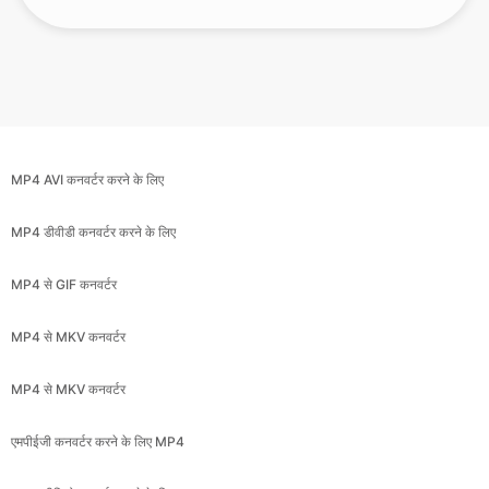
MP4 AVI कनवर्टर करने के लिए
MP4 डीवीडी कनवर्टर करने के लिए
MP4 से GIF कनवर्टर
MP4 से MKV कनवर्टर
MP4 से MKV कनवर्टर
एमपीईजी कनवर्टर करने के लिए MP4