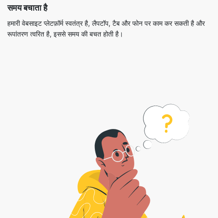
समय बचाता है
हमारी वेबसाइट प्लेटफ़ॉर्म स्वतंत्र है, लैपटॉप, टैब और फोन पर काम कर सकती है और
रूपांतरण त्वरित है, इससे समय की बचत होती है।