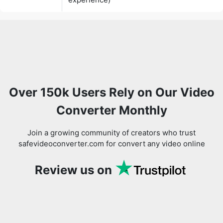
Over 150k Users Rely on Our Video
Converter Monthly
Join a growing community of creators who trust
safevideoconverter.com for convert any video online
Review us on