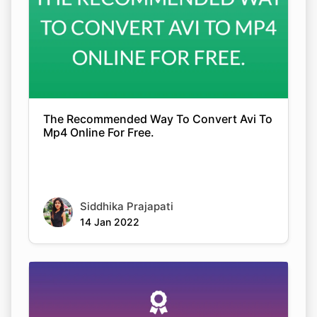
The Recommended Way To Convert Avi To
Mp4 Online For Free.
Siddhika Prajapati
14 Jan 2022