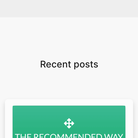
Recent posts
Copy Link