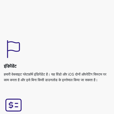
इंडिपेंडेंट
हमारी वेबसाइट प्लेटफ़ॉर्म इंडिपेंडेंट है। यह विंडो और iOS दोनों ऑपरेटिंग सिस्टम पर
काम करता है और इसे बिना किसी डाउनलोड के इस्तेमाल किया जा सकता है।