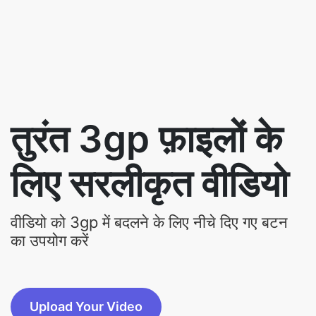
तुरंत 3gp फ़ाइलों के
लिए सरलीकृत वीडियो
वीडियो को 3gp में बदलने के लिए नीचे दिए गए बटन
का उपयोग करें
Upload Your Video