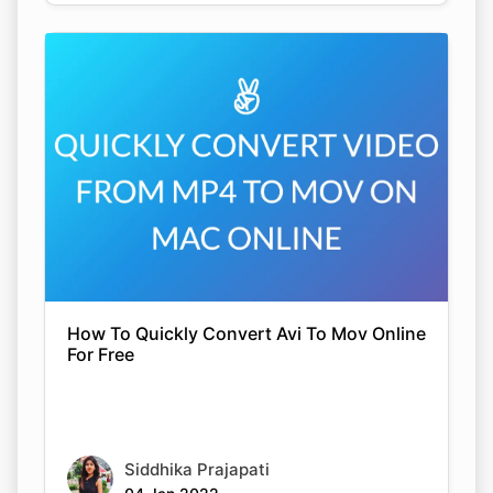
How To Quickly Convert Avi To Mov Online
For Free
Siddhika Prajapati