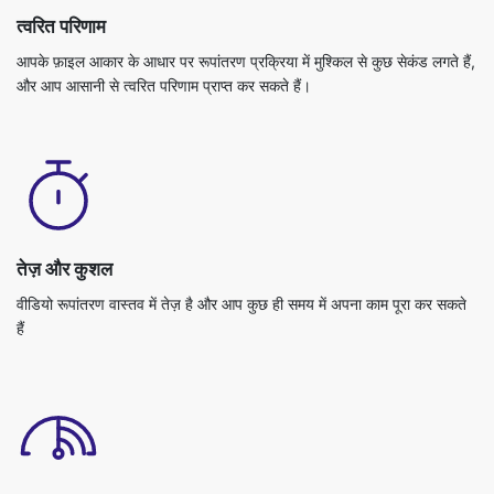
त्वरित परिणाम
आपके फ़ाइल आकार के आधार पर रूपांतरण प्रक्रिया में मुश्किल से कुछ सेकंड लगते हैं,
और आप आसानी से त्वरित परिणाम प्राप्त कर सकते हैं।
तेज़ और कुशल
वीडियो रूपांतरण वास्तव में तेज़ है और आप कुछ ही समय में अपना काम पूरा कर सकते
हैं