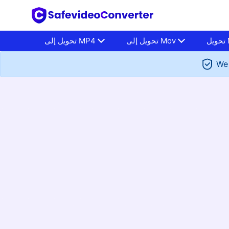
M
تحويل إلى Mov
تحويل إلى MP4
We 