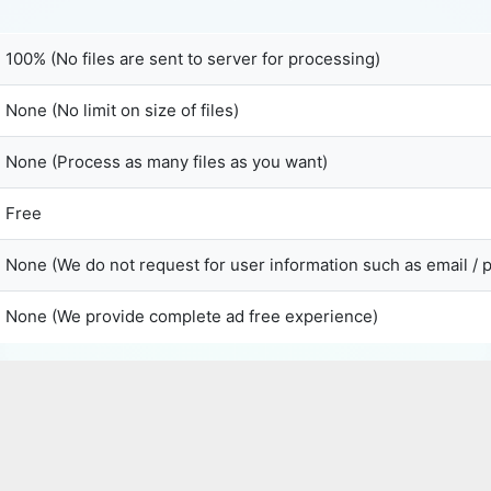
100% (No files are sent to server for processing)
Copy Link
None (No limit on size of files)
None (Process as many files as you want)
Free
None (We do not request for user information such as email /
None (We provide complete ad free experience)