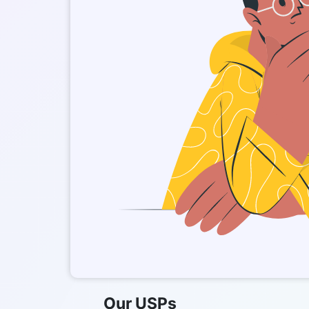
Our USPs