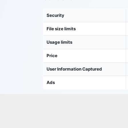
Security
File size limits
Usage limits
Price
User Information Captured
Ads