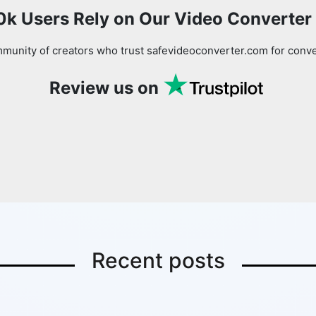
0k Users Rely on Our Video Converter
munity of creators who trust safevideoconverter.com for conve
Review us on
Recent posts