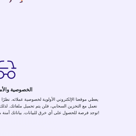
الخصوصية والأم
يعطي موقعنا الإلكتروني الأولوية لخصوصية عملائه. نظرًا لأ
نعمل مع التخزين السحابي، فلن يتم تحميل ملفاتك. لذلك،
توجد فرصة للحصول على أي خرق للبيانات. بياناتك آمنة معنا!