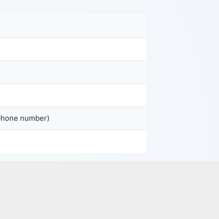
 phone number)