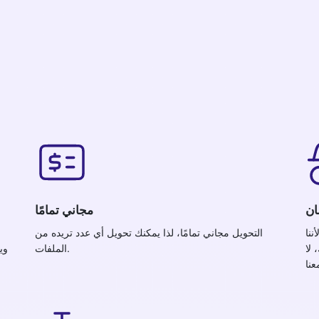
ان
مجاني تمامًا
ننا
التحويل مجاني تمامًا، لذا يمكنك تحويل أي عدد تريده من
 لا
الملفات.