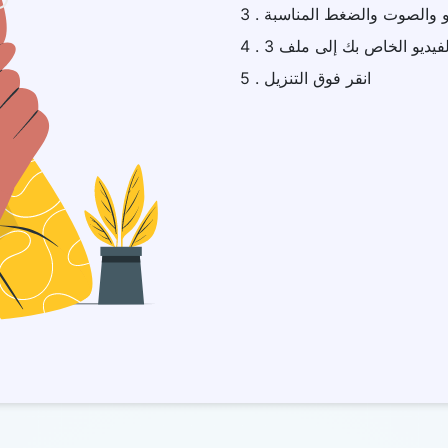
يديو والصوت والضغط المناسبة
5 . انقر فوق التنزيل