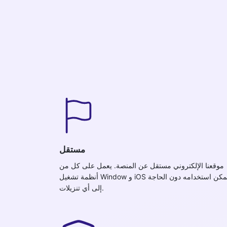
مستقل
موقعنا الإلكتروني مستقل عن المنصة. يعمل على كل من
أنظمة تشغيل Window و iOS ويمكن استخدامه دون الحاجة
إلى أي تنزيلات.