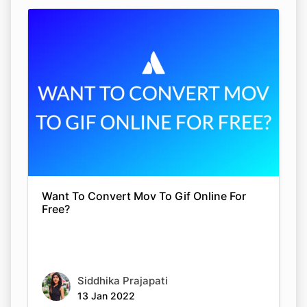
Want To Convert Mov To Gif Online For
Free?
Siddhika Prajapati
13 Jan 2022