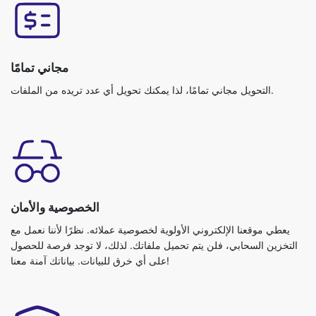
مجاني تمامًا
التحويل مجاني تمامًا، لذا يمكنك تحويل أي عدد تريده من الملفات.
الخصوصية والأمان
يعطي موقعنا الإلكتروني الأولوية لخصوصية عملائه. نظرًا لأننا نعمل مع
التخزين السحابي، فلن يتم تحميل ملفاتك. لذلك، لا توجد فرصة للحصول
على أي خرق للبيانات. بياناتك آمنة معنا!