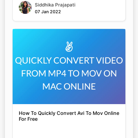
Siddhika Prajapati
07 Jan 2022
How To Quickly Convert Avi To Mov Online
For Free