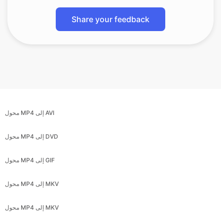
Share your feedback
محول MP4 إلى AVI
محول MP4 إلى DVD
محول MP4 إلى GIF
محول MP4 إلى MKV
محول MP4 إلى MKV