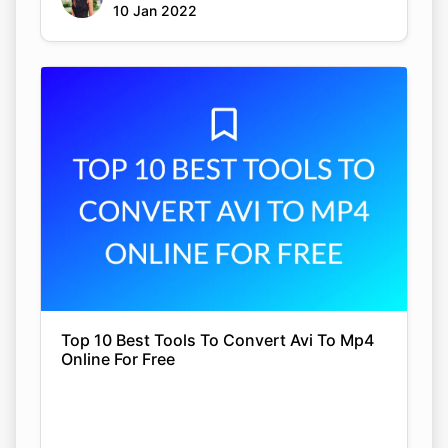
10 Jan 2022
Top 10 Best Tools To Convert Avi To Mp4
Online For Free