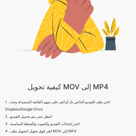
كيفية تحويل MOV إلى MP4
1 . اختر ملف الفيديو الخاص بك أو انقر على سهم القائمة المنسدلة وحدد
Dropbox/Google Drive
2 . انتظر حتى يتم تحميل الفيديو
3 . اختر إعدادات الفيديو والصوت والضغط المناسبة
4 . انقر فوق تحويل لتحويل ملف MOV إلى MP4