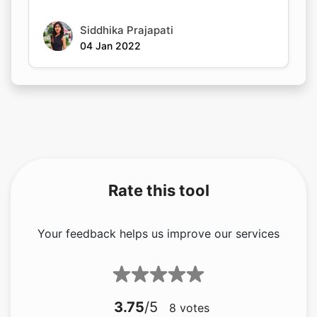
Siddhika Prajapati
04 Jan 2022
Rate this tool
Your feedback helps us improve our services
3.75
/5
8
votes