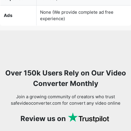
None (We provide complete ad free
Ads
experience)
Over 150k Users Rely on Our Video
Converter Monthly
Join a growing community of creators who trust
safevideoconverter.com for convert any video online
Review us on