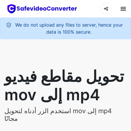
We do not upload any files to server, hence your
data is 100% secure.
تحويل مقاطع فيديو
mov إلى mp4
استخدم الزر أدناه لتحويل mov إلى mp4
مجانًا