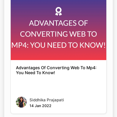
Advantages Of Converting Web To Mp4:
You Need To Know!
Siddhika Prajapati
14 Jan 2022