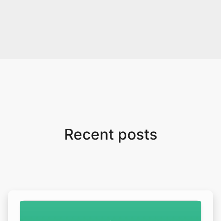
Recent posts