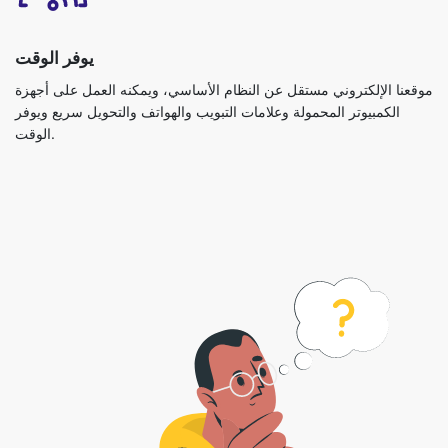
يوفر الوقت
موقعنا الإلكتروني مستقل عن النظام الأساسي، ويمكنه العمل على أجهزة
الكمبيوتر المحمولة وعلامات التبويب والهواتف والتحويل سريع ويوفر
الوقت.