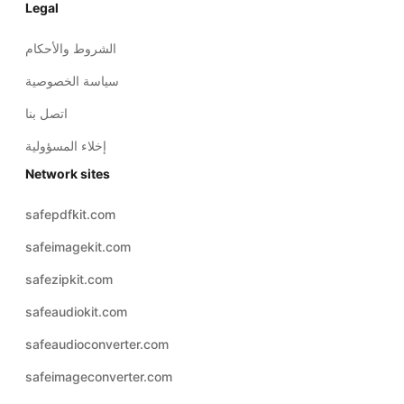
Legal
الشروط والأحكام
سياسة الخصوصية
اتصل بنا
إخلاء المسؤولية
Network sites
safepdfkit.com
safeimagekit.com
safezipkit.com
safeaudiokit.com
safeaudioconverter.com
safeimageconverter.com