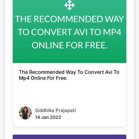
Copy Link
The Recommended Way To Convert Avi To
Mp4 Online For Free.
Siddhika Prajapati
14 Jan 2022