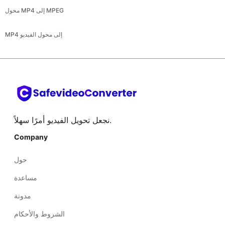
محول MP4 إلى MPEG
MP4 إلى محول الفيديو
نجعل تحويل الفيديو أمرًا سهلاً.
Company
حول
مساعدة
مدونة
الشروط والأحكام