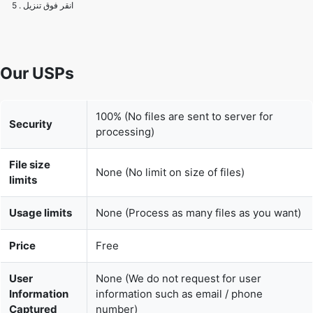
5 . انقر فوق تنزيل
Our USPs
100% (No files are sent to server for
Security
processing)
File size
None (No limit on size of files)
limits
Usage limits
None (Process as many files as you want)
Price
Free
User
None (We do not request for user
Information
information such as email / phone
Captured
number)