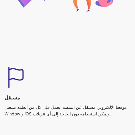
مستقل
موقعنا الإلكتروني مستقل عن المنصة. يعمل على كل من أنظمة تشغيل
Window و iOS ويمكن استخدامه دون الحاجة إلى أي تنزيلات.