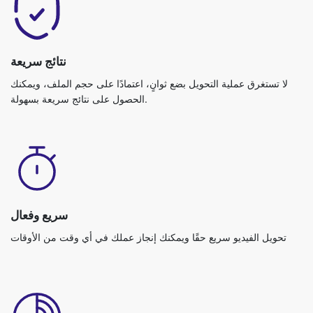
نتائج سريعة
لا تستغرق عملية التحويل بضع ثوانٍ، اعتمادًا على حجم الملف، ويمكنك
الحصول على نتائج سريعة بسهولة.
سريع وفعال
تحويل الفيديو سريع حقًا ويمكنك إنجاز عملك في أي وقت من الأوقات