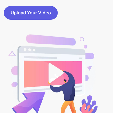
Upload Your Video