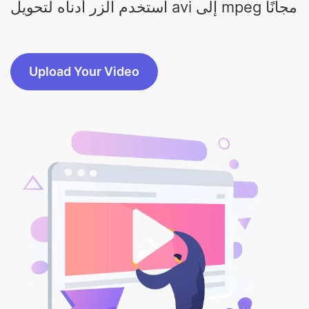
استخدم الزر أدناه لتحويل avi إلى mpeg مجانًا
Upload Your Video