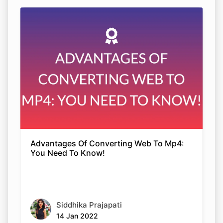
Advantages Of Converting Web To Mp4:
You Need To Know!
Siddhika Prajapati
14 Jan 2022