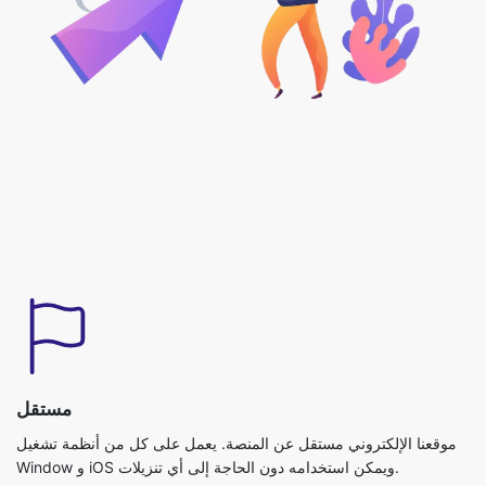
مستقل
موقعنا الإلكتروني مستقل عن المنصة. يعمل على كل من أنظمة تشغيل
Window و iOS ويمكن استخدامه دون الحاجة إلى أي تنزيلات.