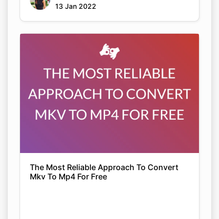
13 Jan 2022
The Most Reliable Approach To Convert
Mkv To Mp4 For Free