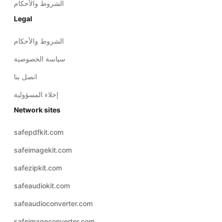
الشروط والأحكام
Legal
الشروط والأحكام
سياسة الخصوصية
اتصل بنا
إخلاء المسؤولية
Network sites
safepdfkit.com
safeimagekit.com
safezipkit.com
safeaudiokit.com
safeaudioconverter.com
safeimageconverter.com