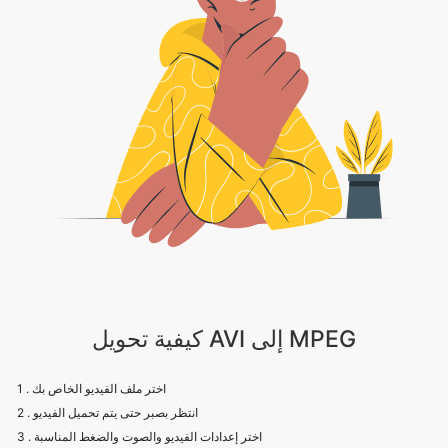
كيفية تحويل AVI إلى MPEG
1 . اختر ملف الفيديو الخاص بك
2 . انتظر بصبر حتى يتم تحميل الفيديو
3 . اختر إعدادات الفيديو والصوت والضغط المناسبة