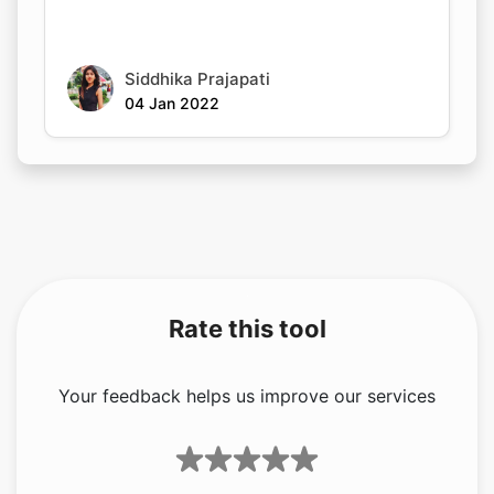
Siddhika Prajapati
04 Jan 2022
Rate this tool
Your feedback helps us improve our services