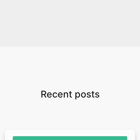
Recent posts
Copy Link