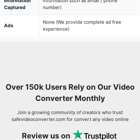
Information
information such as email / phone
Captured
number)
None (We provide complete ad free
Ads
experience)
Over 150k Users Rely on Our Video
Converter Monthly
Join a growing community of creators who trust
safevideoconverter.com for convert any video online
Review us on