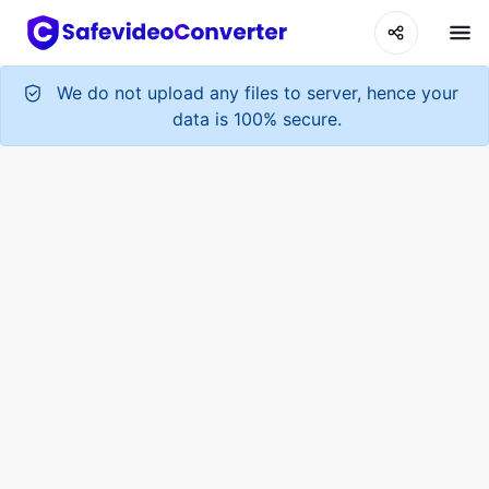
We do not upload any files to server, hence your
data is 100% secure.