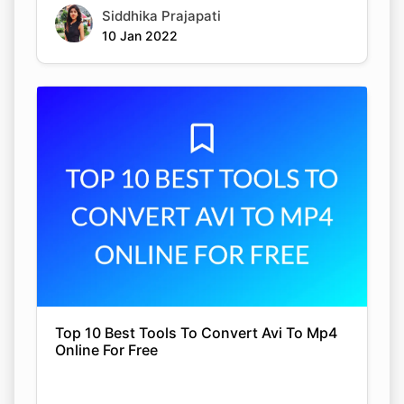
Siddhika Prajapati
10 Jan 2022
Top 10 Best Tools To Convert Avi To Mp4
Online For Free