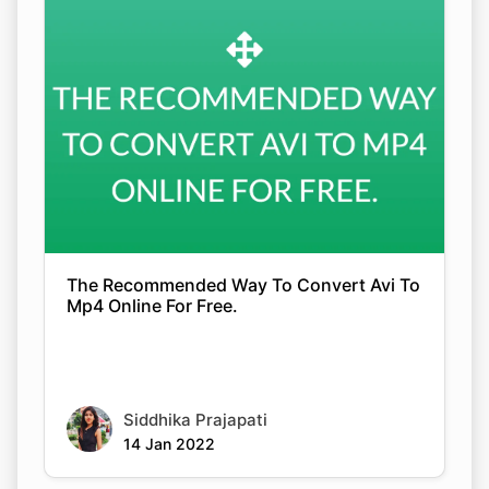
The Recommended Way To Convert Avi To
Mp4 Online For Free.
Siddhika Prajapati
14 Jan 2022