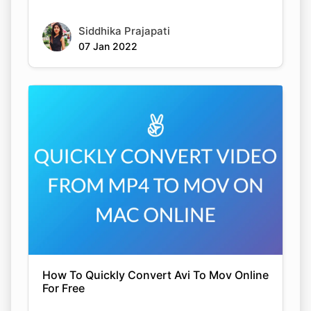
Siddhika Prajapati
07 Jan 2022
How To Quickly Convert Avi To Mov Online
For Free