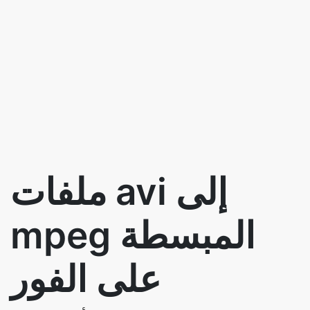
ملفات avi إلى
mpeg المبسطة
على الفور