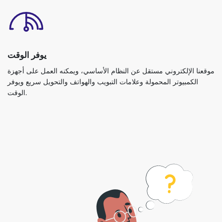
يوفر الوقت
موقعنا الإلكتروني مستقل عن النظام الأساسي، ويمكنه العمل على أجهزة
الكمبيوتر المحمولة وعلامات التبويب والهواتف والتحويل سريع ويوفر
الوقت.