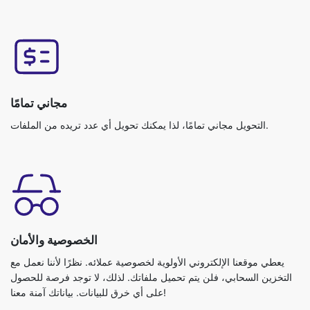
مجاني تمامًا
التحويل مجاني تمامًا، لذا يمكنك تحويل أي عدد تريده من الملفات.
الخصوصية والأمان
يعطي موقعنا الإلكتروني الأولوية لخصوصية عملائه. نظرًا لأننا نعمل مع
التخزين السحابي، فلن يتم تحميل ملفاتك. لذلك، لا توجد فرصة للحصول
على أي خرق للبيانات. بياناتك آمنة معنا!