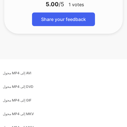
5.00
/5
1
votes
Share your feedback
محول MP4 إلى AVI
محول MP4 إلى DVD
محول MP4 إلى GIF
محول MP4 إلى MKV