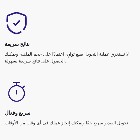
نتائج سريعة
لا تستغرق عملية التحويل بضع ثوانٍ، اعتمادًا على حجم الملف، ويمكنك
الحصول على نتائج سريعة بسهولة.
سريع وفعال
تحويل الفيديو سريع حقًا ويمكنك إنجاز عملك في أي وقت من الأوقات