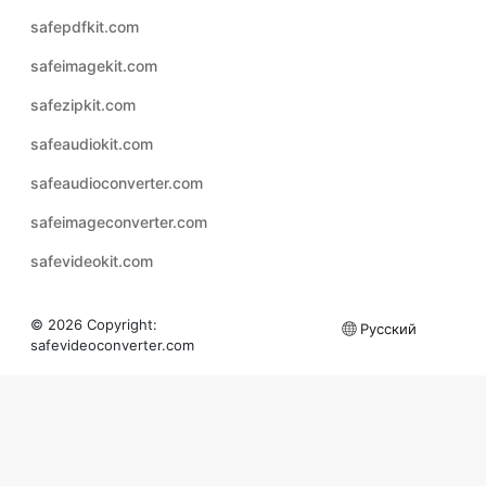
safepdfkit.com
safeimagekit.com
safezipkit.com
safeaudiokit.com
safeaudioconverter.com
safeimageconverter.com
safevideokit.com
© 2026 Copyright:
Русский
safevideoconverter.com