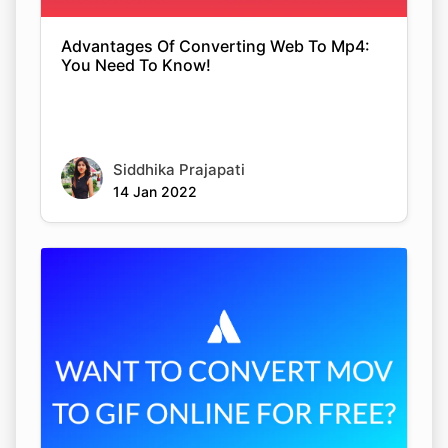
Advantages Of Converting Web To Mp4:
You Need To Know!
Siddhika Prajapati
14 Jan 2022