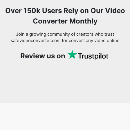
Over 150k Users Rely on Our Video
Converter Monthly
Join a growing community of creators who trust
safevideoconverter.com for convert any video online
Review us on