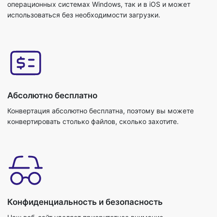
операционных системах Windows, так и в iOS и может
использоваться без необходимости загрузки.
Абсолютно бесплатно
Конвертация абсолютно бесплатна, поэтому вы можете
конвертировать столько файлов, сколько захотите.
Конфиденциальность и безопасность