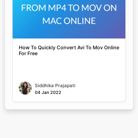
How To Quickly Convert Avi To Mov Online
For Free
Siddhika Prajapati
04 Jan 2022