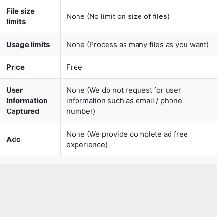
File size
None (No limit on size of files)
limits
Usage limits
None (Process as many files as you want)
Price
Free
User
None (We do not request for user
Information
information such as email / phone
Captured
number)
None (We provide complete ad free
Ads
experience)