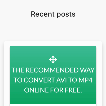
Recent posts
Copy Link