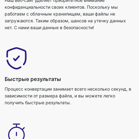
Наш веб-сайт уделяет приоритетное внимание
конфиденциальности своих клиентов. Поскольку мы
работаем с облачным хранилищем, ваши файлы не
загружаются. Таким образом, шансов на утечку данных
нет. С нами ваши данные в безопасности!
Быстрые результаты
Процесс конвертации занимает всего несколько секунд, в
зависимости от размера файла, и вы можете легко
получить быстрые результаты.