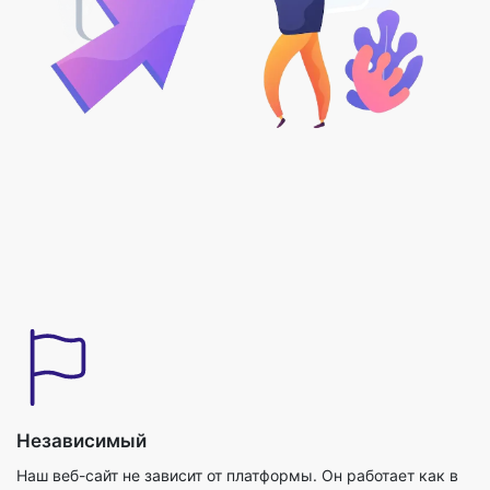
Независимый
Наш веб-сайт не зависит от платформы. Он работает как в