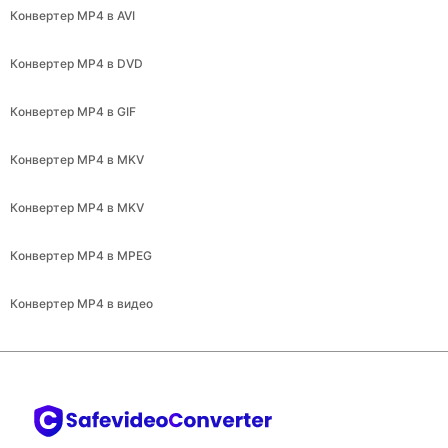
Конвертер MP4 в AVI
Конвертер MP4 в DVD
Конвертер MP4 в GIF
Конвертер MP4 в MKV
Конвертер MP4 в MKV
Конвертер MP4 в MPEG
Конвертер MP4 в видео