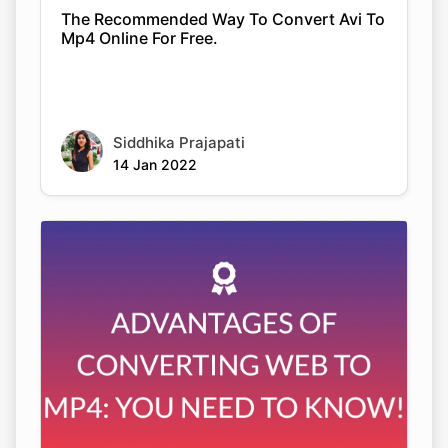
The Recommended Way To Convert Avi To
Mp4 Online For Free.
Siddhika Prajapati
14 Jan 2022