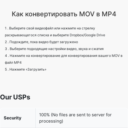
Как конвертировать MOV в MP4
1 . Выберите свой видеофайл или нажмите на стрелку
раскрывающегося списка и выберите Dropbox/Google Drive
2 . Подождите, пока видео будет загружено
3 . Выберите подходящие настройки видео, звука и сжатия
4 . Нажмите на конвертирование для конвертирования вашего MOV в
файл MP4
5 . Нажмите «Загрузить»
Our USPs
100% (No files are sent to server for
Security
processing)