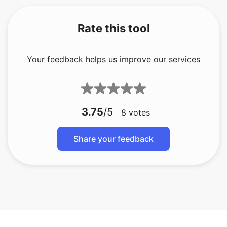
Rate this tool
Your feedback helps us improve our services
3.75
/5
8
votes
Share your feedback