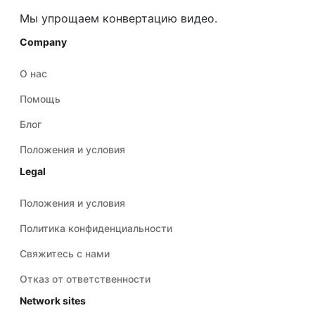
Мы упрощаем конвертацию видео.
Company
О нас
Помощь
Блог
Положения и условия
Legal
Положения и условия
Политика конфиденциальности
Свяжитесь с нами
Отказ от ответственности
Network sites