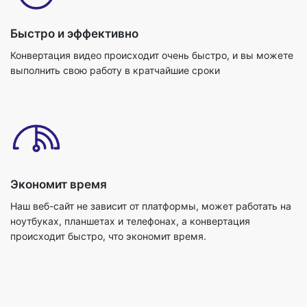
Быстро и эффективно
Конвертация видео происходит очень быстро, и вы можете
выполнить свою работу в кратчайшие сроки
Экономит время
Наш веб-сайт не зависит от платформы, может работать на
ноутбуках, планшетах и телефонах, а конвертация
происходит быстро, что экономит время.