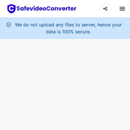
We do not upload any files to server, hence your
data is 100% secure.