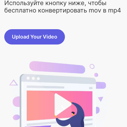
Используйте кнопку ниже, чтобы
бесплатно конвертировать mov в mp4
Upload Your Video