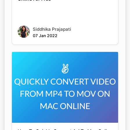
Siddhika Prajapati
07 Jan 2022