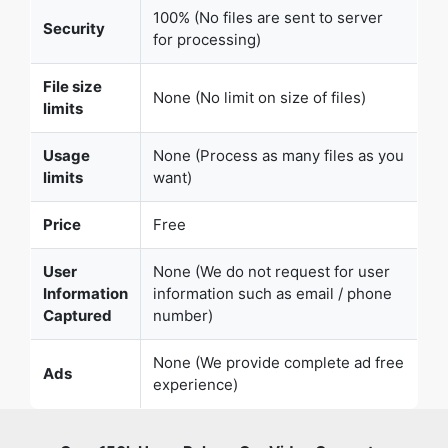
100% (No files are sent to server
Security
for processing)
File size
None (No limit on size of files)
limits
Usage
None (Process as many files as you
limits
want)
Price
Free
User
None (We do not request for user
Information
information such as email / phone
Captured
number)
None (We provide complete ad free
Ads
experience)