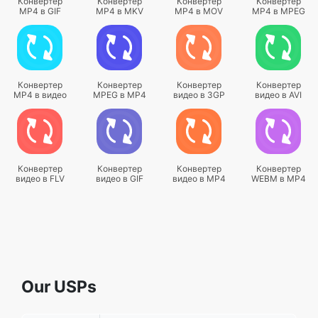
Конвертер
Конвертер
Конвертер
Конвертер
MP4 в GIF
MP4 в MKV
MP4 в MOV
MP4 в MPEG
Конвертер
Конвертер
Конвертер
Конвертер
MP4 в видео
MPEG в MP4
видео в 3GP
видео в AVI
Конвертер
Конвертер
Конвертер
Конвертер
видео в FLV
видео в GIF
видео в MP4
WEBM в MP4
Our USPs