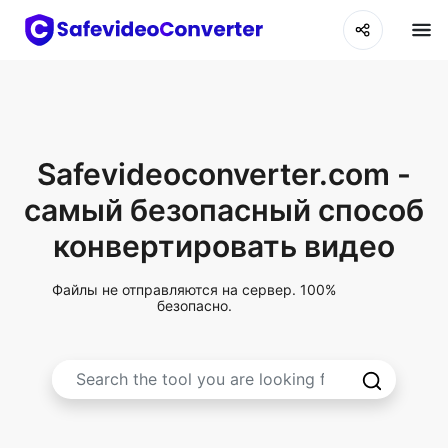
Safevideoconverter.com -
самый безопасный способ
конвертировать видео
Файлы не отправляются на сервер. 100%
безопасно.