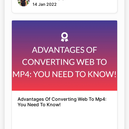
14 Jan 2022
Advantages Of Converting Web To Mp4:
You Need To Know!