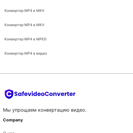
Конвертер MP4 в MKV
Конвертер MP4 в MKV
Конвертер MP4 в MPEG
Конвертер MP4 в видео
Мы упрощаем конвертацию видео.
Company