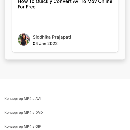
How To Quickly Convert Avi To Mov Online
For Free
Siddhika Prajapati
04 Jan 2022
Конвертер MP4 в AVI
Конвертер MP4 в DVD
Конвертер MP4 в GIF