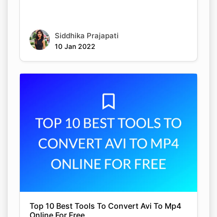
Siddhika Prajapati
10 Jan 2022
Top 10 Best Tools To Convert Avi To Mp4
Online For Free