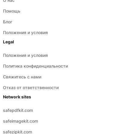
О нас
Помощь
Блог
Положения и условия
Legal
Положения и условия
Политика конфиденциальности
Свяжитесь с нами
Отказ от ответственности
Network sites
safepdfkit.com
safeimagekit.com
safezipkit.com