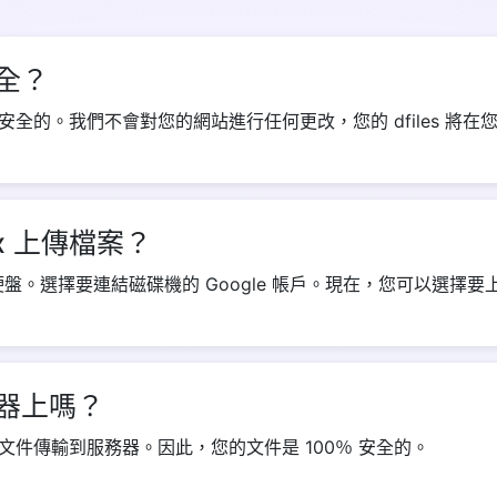
全？
Copy Link
全的。我們不會對您的網站進行任何更改，您的 dfiles 將在
x 上傳檔案？
盤。選擇要連結磁碟機的 Google 帳戶。現在，您可以選擇要
器上嗎？
件傳輸到服務器。因此，您的文件是 100％ 安全的。