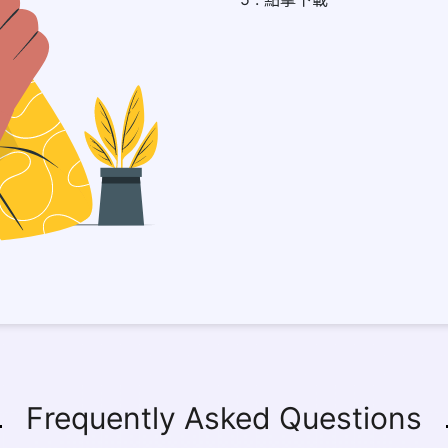
Frequently Asked Questions