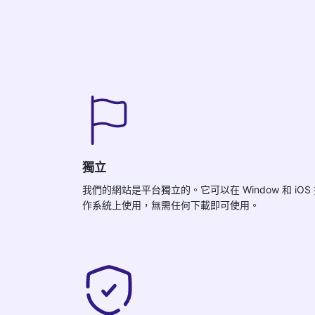
獨立
我們的網站是平台獨立的。它可以在 Window 和 iOS
作系統上使用，無需任何下載即可使用。