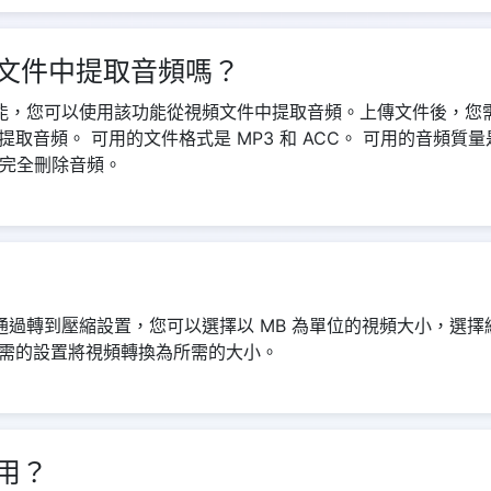
文件中提取音頻嗎？
音頻功能，您可以使用該功能從視頻文件中提取音頻。上傳文件後，
。 可用的文件格式是 MP3 和 ACC。 可用的音頻質量是 48k
中完全刪除音頻。
件。通過轉到壓縮設置，您可以選擇以 MB 為單位的視頻大小，選擇
需的設置將視頻轉換為所需的大小。
用？