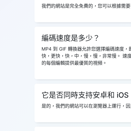
我們的網站是完全免費的，您可以根據需要
編碼速度是多少？
MP4 到 GIF 轉換器允許您選擇編碼速
快，更快，快，中，慢，慢，非常慢。 速度
的每個編輯提供最優質的視頻。
它是否同時支持安卓和 iOS
是的，我們的網站可以在瀏覽器上運行，因此同時支