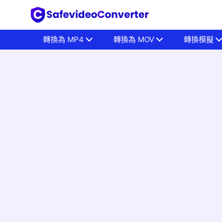
轉換為 MP4
轉換為 MOV
轉換模擬