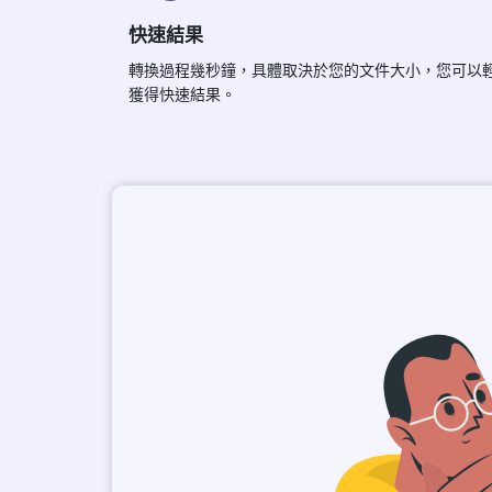
快速結果
轉換過程幾秒鐘，具體取決於您的文件大小，您可以
獲得快速結果。