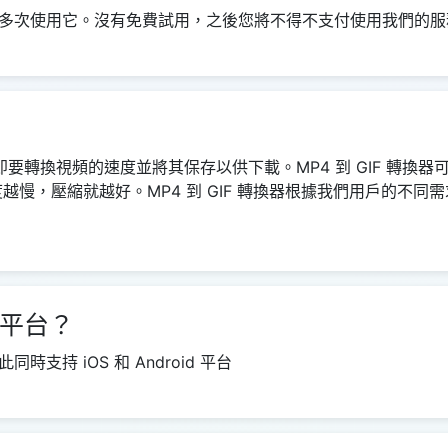
多次使用它。沒有免費試用，之後您將不得不支付使用我們的服
度，即要轉換視頻的速度並將其保存以供下載。MP4 到 GIF 轉
越慢，壓縮就越好。MP4 到 GIF 轉換器根據我們用戶的不
 平台？
持 iOS 和 Android 平台