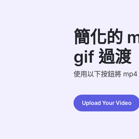
簡化的 m
gif 過渡
使用以下按鈕將 mp4 
Upload Your Video