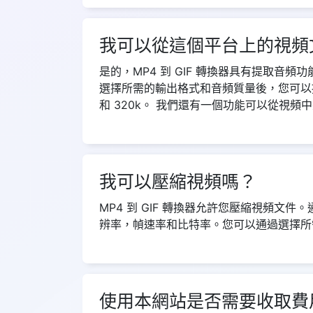
我可以從這個平台上的視頻
是的，MP4 到 GIF 轉換器具有提取
選擇所需的輸出格式和音頻質量後，您可以提取音頻
和 320k。 我們還有一個功能可以從視頻
我可以壓縮視頻嗎？
MP4 到 GIF 轉換器允許您壓縮視頻文
辨率，幀速率和比特率。您可以通過選擇所
使用本網站是否需要收取費