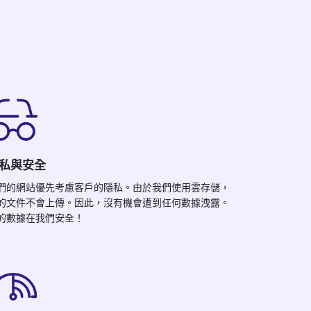
私與安全
們的網站優先考慮客戶的隱私。由於我們使用雲存儲，
的文件不會上傳。因此，沒有機會遭到任何數據洩露。
的數據在我們安全！