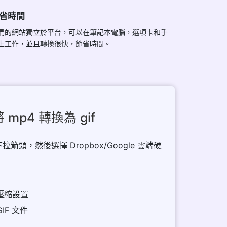
省時間
們的網站獨立於平台，可以在筆記本電腦，選項卡和手
上工作，並且轉換很快，節省時間。
 mp4 轉換為 gif
拉箭頭，然後選擇 Dropbox/Google 雲端硬
和壓縮設置
GIF 文件