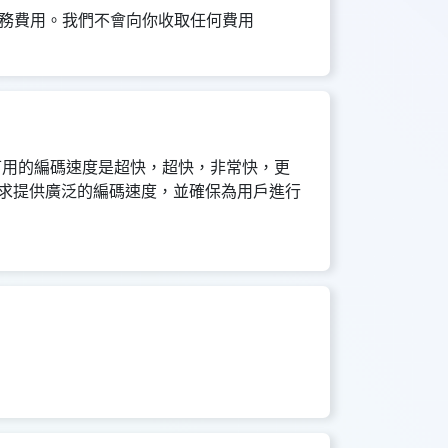
務費用。我們不會向你收取任何費用
換器可用的編碼速度是超快，超快，非常快，更
同需求提供廣泛的編碼速度，並確保為用戶進行