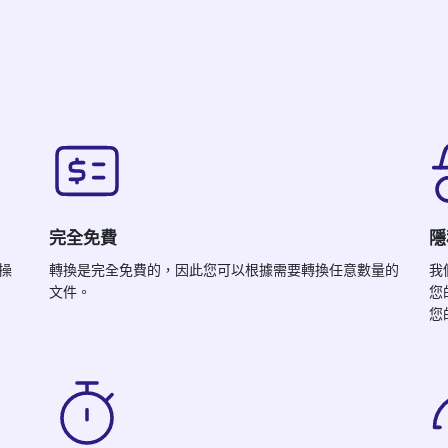
完全免費
隱
 操
轉換是完全免費的，因此您可以根據需要轉換任意數量的
我
文件。
您
您