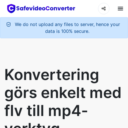
We do not upload any files to server, hence your
data is 100% secure.
Konvertering
görs enkelt med
flv till mp4-