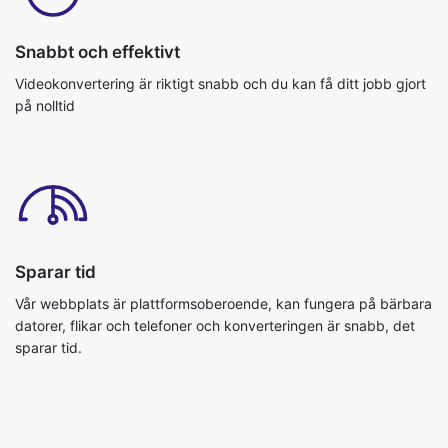
Snabbt och effektivt
Videokonvertering är riktigt snabb och du kan få ditt jobb gjort
på nolltid
Sparar tid
Vår webbplats är plattformsoberoende, kan fungera på bärbara
datorer, flikar och telefoner och konverteringen är snabb, det
sparar tid.