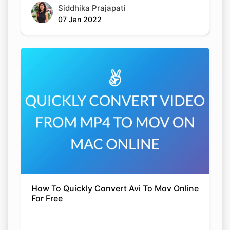
Siddhika Prajapati
07 Jan 2022
How To Quickly Convert Avi To Mov Online
For Free