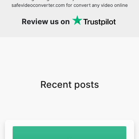
safevideoconverter.com for convert any video online
Review us on
Recent posts