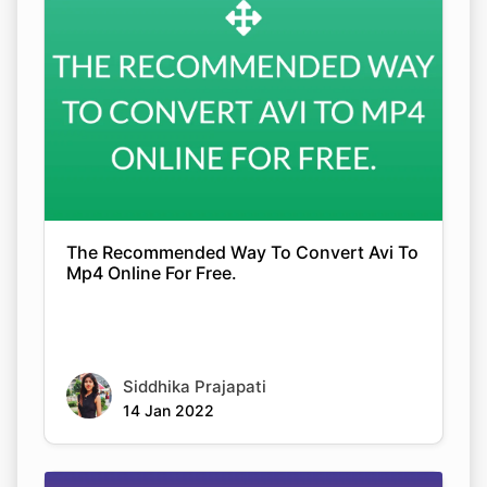
Copy Link
The Recommended Way To Convert Avi To
Mp4 Online For Free.
Siddhika Prajapati
14 Jan 2022