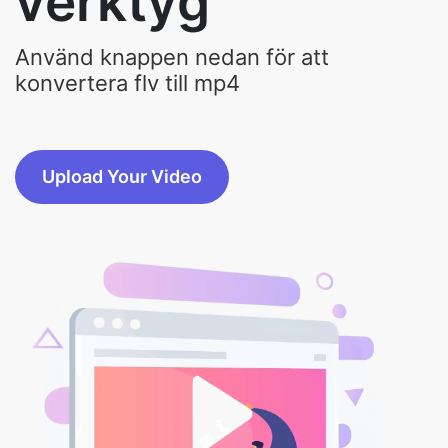
verktyg
Använd knappen nedan för att
konvertera flv till mp4
Upload Your Video