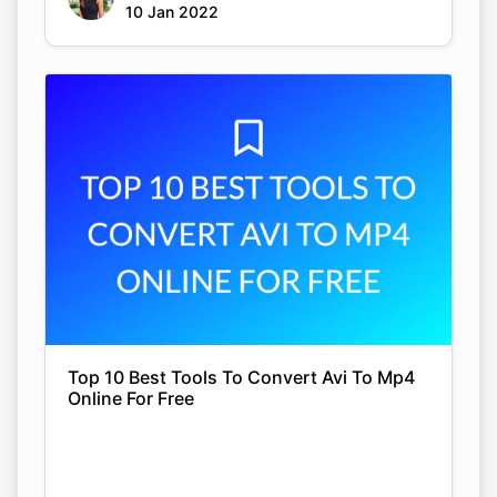
10 Jan 2022
Top 10 Best Tools To Convert Avi To Mp4
Online For Free