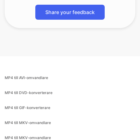
Share your feedback
MP4 till AVI-omvandlare
MP4 till DVD-konverterare
MP4 till GIF-konverterare
MP4 till MKV-omvandlare
MP4 till MKV-omvandlare