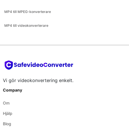
MP4 till MPEG-konverterare
MP4 till videokonverterare
Vi gör videokonvertering enkelt.
Company
Om
Hjälp
Blog