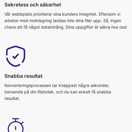
Sekretess och säkerhet
Vår webbplats prioriterar sina kunders integritet. Eftersom vi
arbetar med molnlagring laddas inte dina filer upp. Så, ingen
chans att få något dataintrång. Dina uppgifter är säkra hos oss!
Snabba resultat
Konverteringsprocessen tar knappast några sekunder,
beroende på din filstorlek, och du kan enkelt få snabba
resultat.