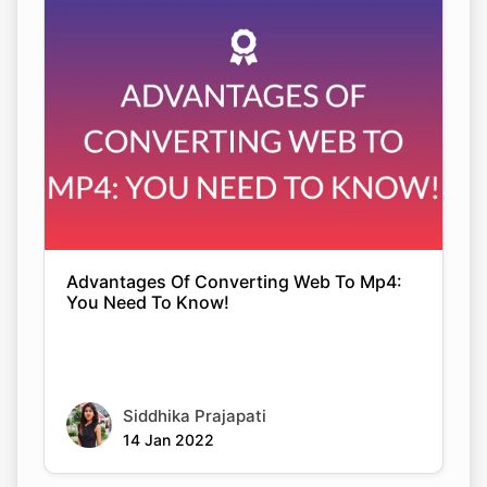
Advantages Of Converting Web To Mp4:
You Need To Know!
Siddhika Prajapati
14 Jan 2022