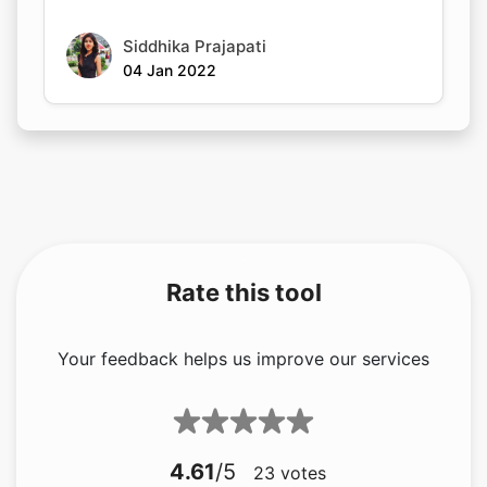
Siddhika Prajapati
04 Jan 2022
Rate this tool
Your feedback helps us improve our services
4.61
/5
23
votes