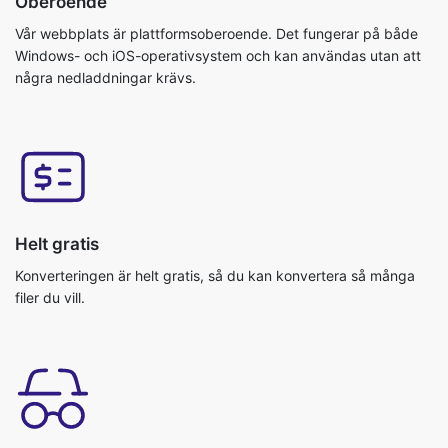
Oberoende
Vår webbplats är plattformsoberoende. Det fungerar på både
Windows- och iOS-operativsystem och kan användas utan att
några nedladdningar krävs.
Helt gratis
Konverteringen är helt gratis, så du kan konvertera så många
filer du vill.