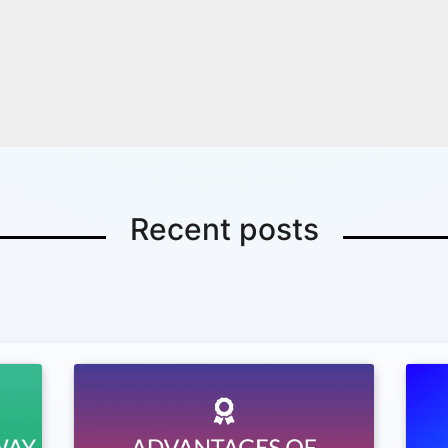
Recent posts