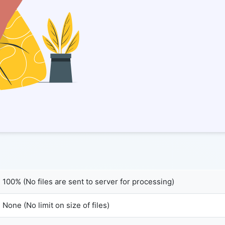
100% (No files are sent to server for processing)
None (No limit on size of files)