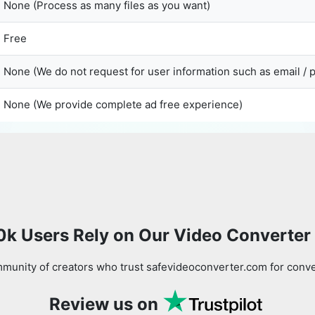
None (Process as many files as you want)
Free
Copy Link
None (We do not request for user information such as email /
None (We provide complete ad free experience)
0k Users Rely on Our Video Converter
munity of creators who trust safevideoconverter.com for conve
Review us on