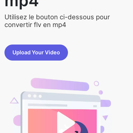
mp4
Utilisez le bouton ci-dessous pour
convertir flv en mp4
Upload Your Video