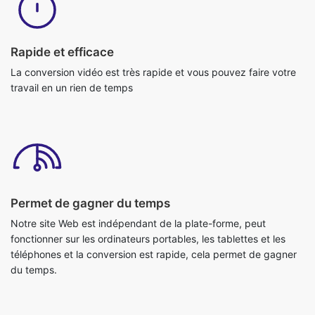
Rapide et efficace
La conversion vidéo est très rapide et vous pouvez faire votre
travail en un rien de temps
Permet de gagner du temps
Notre site Web est indépendant de la plate-forme, peut
fonctionner sur les ordinateurs portables, les tablettes et les
téléphones et la conversion est rapide, cela permet de gagner
du temps.