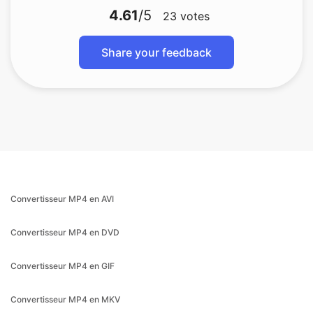
4.61
/5
23
votes
Share your feedback
Convertisseur MP4 en AVI
Convertisseur MP4 en DVD
Convertisseur MP4 en GIF
Convertisseur MP4 en MKV