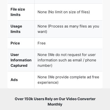
File size
None (No limit on size of files)
limits
Usage
None (Process as many files as you
limits
want)
Price
Free
User
None (We do not request for user
Information
information such as email / phone
Captured
number)
None (We provide complete ad free
Ads
experience)
Over 150k Users Rely on Our Video Converter
Monthly