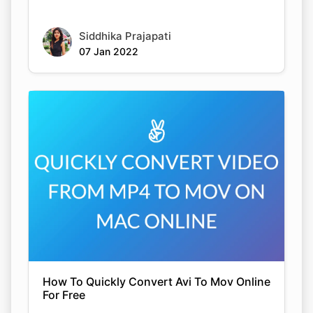
Siddhika Prajapati
07 Jan 2022
How To Quickly Convert Avi To Mov Online
For Free