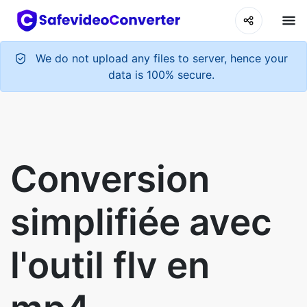
We do not upload any files to server, hence your
data is 100% secure.
Conversion
simplifiée avec
l'outil flv en