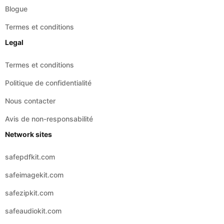
Blogue
Termes et conditions
Legal
Termes et conditions
Politique de confidentialité
Nous contacter
Avis de non-responsabilité
Network sites
safepdfkit.com
safeimagekit.com
safezipkit.com
safeaudiokit.com