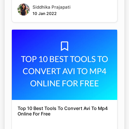
Siddhika Prajapati
10 Jan 2022
Top 10 Best Tools To Convert Avi To Mp4
Online For Free