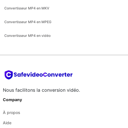
Convertisseur MP4 en MKV
Convertisseur MP4 en MPEG
Convertisseur MP4 en vidéo
Nous facilitons la conversion vidéo.
Company
À propos
Aide