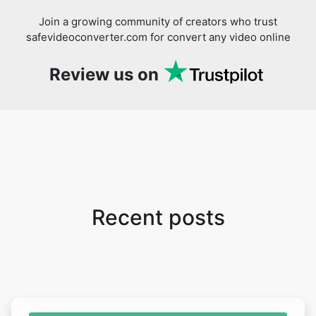
Join a growing community of creators who trust
safevideoconverter.com for convert any video online
Review us on
Recent posts