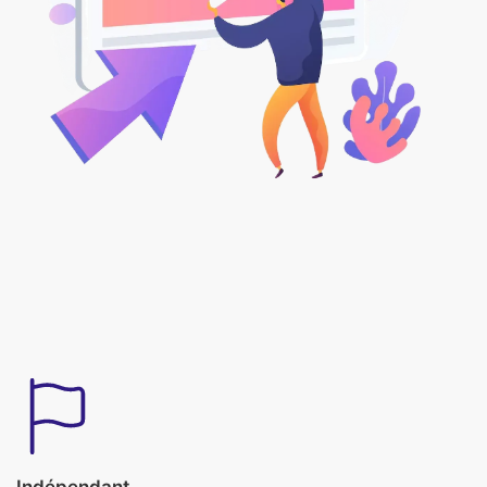
Indépendant