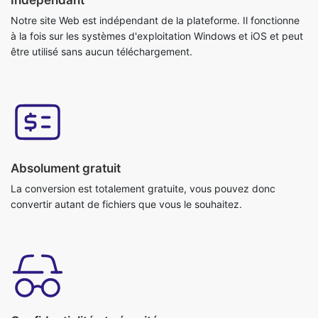
Notre site Web est indépendant de la plateforme. Il fonctionne
à la fois sur les systèmes d'exploitation Windows et iOS et peut
être utilisé sans aucun téléchargement.
Absolument gratuit
La conversion est totalement gratuite, vous pouvez donc
convertir autant de fichiers que vous le souhaitez.