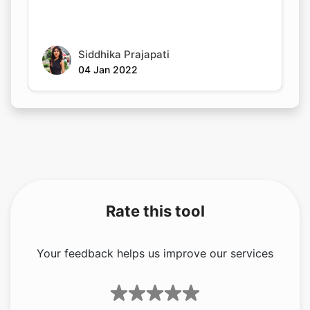
Siddhika Prajapati
04 Jan 2022
Rate this tool
Your feedback helps us improve our services