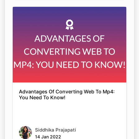
Advantages Of Converting Web To Mp4:
You Need To Know!
Siddhika Prajapati
14 Jan 2022