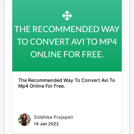
Copy Link
The Recommended Way To Convert Avi To
Mp4 Online For Free.
Siddhika Prajapati
14 Jan 2022