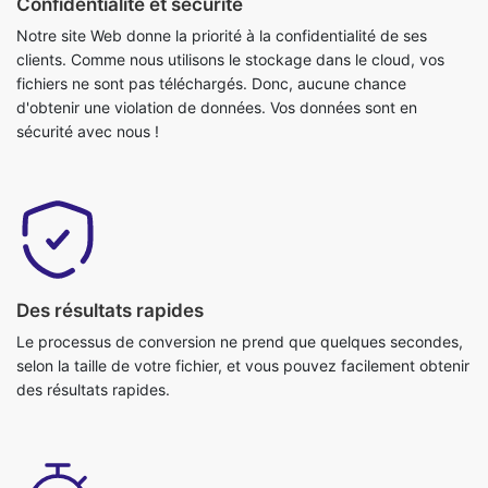
Confidentialité et sécurité
Notre site Web donne la priorité à la confidentialité de ses
clients. Comme nous utilisons le stockage dans le cloud, vos
fichiers ne sont pas téléchargés. Donc, aucune chance
d'obtenir une violation de données. Vos données sont en
sécurité avec nous !
Des résultats rapides
Le processus de conversion ne prend que quelques secondes,
selon la taille de votre fichier, et vous pouvez facilement obtenir
des résultats rapides.