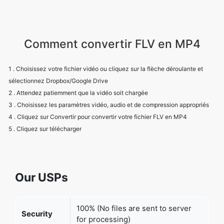
Comment convertir FLV en MP4
1 . Choisissez votre fichier vidéo ou cliquez sur la flèche déroulante et
sélectionnez Dropbox/Google Drive
2 . Attendez patiemment que la vidéo soit chargée
3 . Choisissez les paramètres vidéo, audio et de compression appropriés
4 . Cliquez sur Convertir pour convertir votre fichier FLV en MP4
5 . Cliquez sur télécharger
Our USPs
100% (No files are sent to server
Security
for processing)