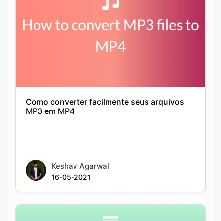
Como converter facilmente seus arquivos
MP3 em MP4
Keshav Agarwal
16-05-2021