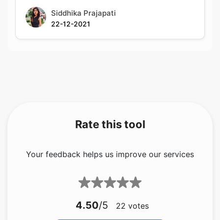
Siddhika Prajapati
22-12-2021
Rate this tool
Your feedback helps us improve our services
4.50
/5
22
votes