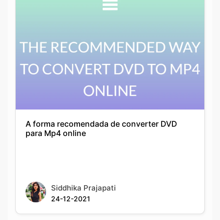
A forma recomendada de converter DVD
para Mp4 online
Siddhika Prajapati
24-12-2021