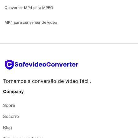
Conversor MP4 para MPEG
MP4 para conversor de vídeo
Tornamos a conversão de vídeo fácil.
Company
Sobre
Socorro
Blog