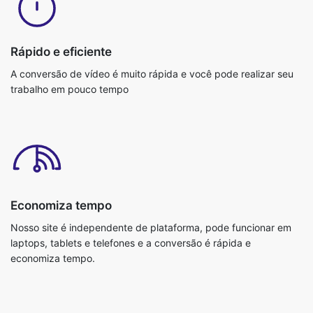
Rápido e eficiente
A conversão de vídeo é muito rápida e você pode realizar seu
trabalho em pouco tempo
Economiza tempo
Nosso site é independente de plataforma, pode funcionar em
laptops, tablets e telefones e a conversão é rápida e
economiza tempo.