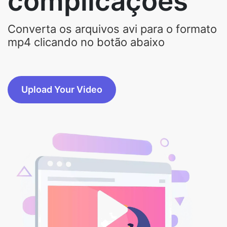
complicações
Converta os arquivos avi para o formato
mp4 clicando no botão abaixo
Upload Your Video