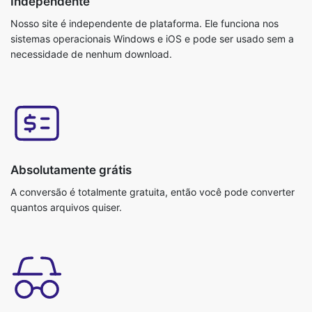
Independente
Nosso site é independente de plataforma. Ele funciona nos
sistemas operacionais Windows e iOS e pode ser usado sem a
necessidade de nenhum download.
Absolutamente grátis
A conversão é totalmente gratuita, então você pode converter
quantos arquivos quiser.