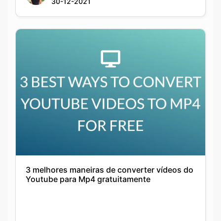
30-12-2021
3 melhores maneiras de converter vídeos do
Youtube para Mp4 gratuitamente