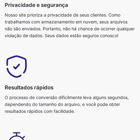
Privacidade e segurança
Nosso site prioriza a privacidade de seus clientes. Como
trabalhamos com armazenamento em nuvem, seus arquivos
não são enviados. Portanto, não há chance de ocorrer qualquer
violação de dados. Seus dados estão seguros conosco!
Resultados rápidos
O processo de conversão dificilmente leva alguns segundos,
dependendo do tamanho do arquivo, e você pode obter
resultados rápidos com facilidade.