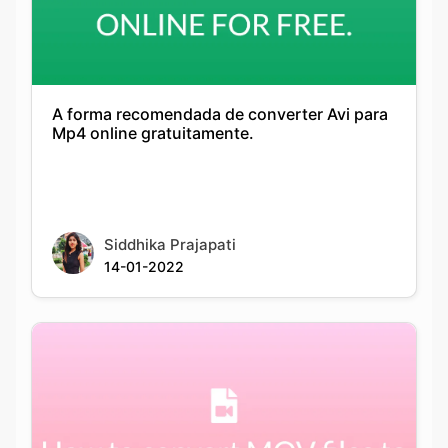
A forma recomendada de converter Avi para
Mp4 online gratuitamente.
Copy Link
Siddhika Prajapati
14-01-2022