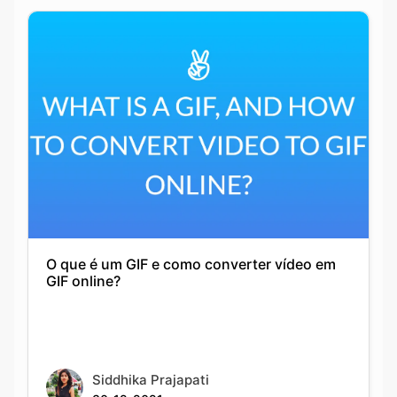
O que é um GIF e como converter vídeo em
GIF online?
Siddhika Prajapati