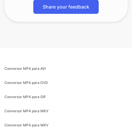
Share your feedback
Conversor MP4 para AVI
Conversor MP4 para DVD
Conversor MP4 para GIF
Conversor MP4 para MKV
Conversor MP4 para MKV