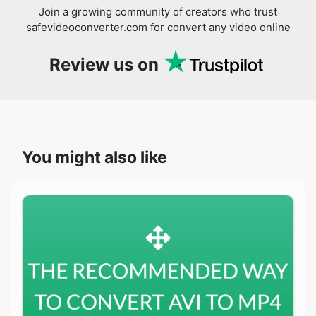
Join a growing community of creators who trust
safevideoconverter.com for convert any video online
Review us on
You might also like