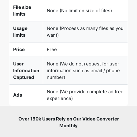
File size
None (No limit on size of files)
limits
Usage
None (Process as many files as you
limits
want)
Price
Free
User
None (We do not request for user
Information
information such as email / phone
Captured
number)
None (We provide complete ad free
Ads
experience)
Over 150k Users Rely on Our Video Converter
Monthly