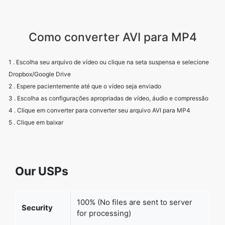
Como converter AVI para MP4
1 . Escolha seu arquivo de vídeo ou clique na seta suspensa e selecione
Dropbox/Google Drive
2 . Espere pacientemente até que o vídeo seja enviado
3 . Escolha as configurações apropriadas de vídeo, áudio e compressão
4 . Clique em converter para converter seu arquivo AVI para MP4
5 . Clique em baixar
Our USPs
100% (No files are sent to server
Security
for processing)