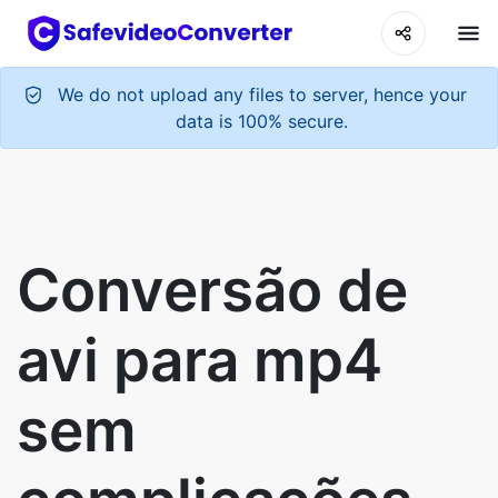
We do not upload any files to server, hence your
data is 100% secure.
Conversão de
avi para mp4
sem