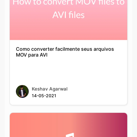
Como converter facilmente seus arquivos
MOV para AVI
Keshav Agarwal
14-05-2021