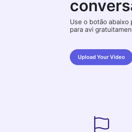
convers
Use o botão abaixo 
para avi gratuitamen
Upload Your Video