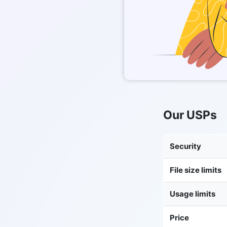
Our USPs
Security
File size limits
Usage limits
Price