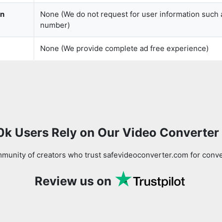
on
None (We do not request for user information such 
number)
Copy Link
None (We provide complete ad free experience)
0k Users Rely on Our Video Converter
munity of creators who trust safevideoconverter.com for conve
Review us on