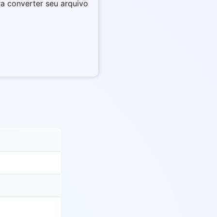
ra converter seu arquivo