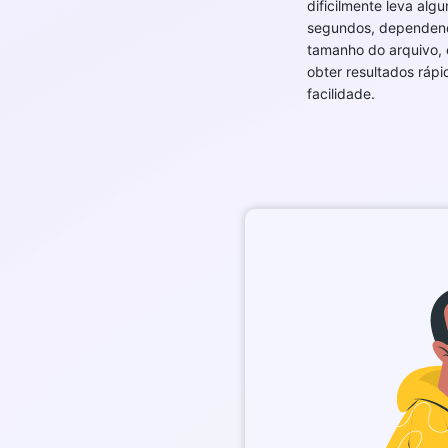
dificilmente leva algu
segundos, dependen
tamanho do arquivo,
obter resultados ráp
facilidade.